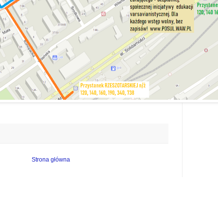
Strona główna