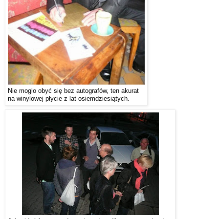
Nie moglo obyć się bez autografów, ten akurat
na winylowej płycie z lat osiemdziesiątych.