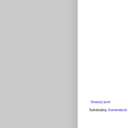
Nowszy post
Subskrybuj:
Komentarze 