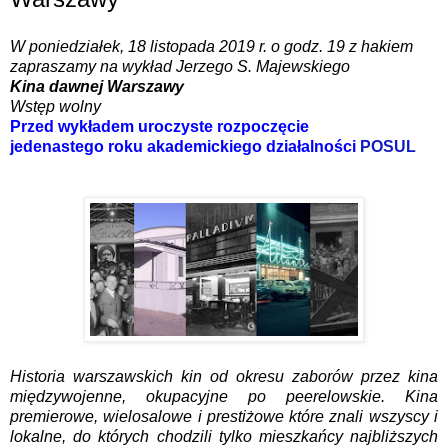
W poniedziałek, 18 listopada 2019 r. o godz. 19 z hakiem
zapraszamy na wykład Jerzego S. Majewskiego
Kina dawnej Warszawy
Wstęp wolny
Przed wykładem uroczyste rozpoczęcie
jedenastego roku akademickiego działalności
POSUL
Historia warszawskich kin od okresu zaborów przez kina
międzywojenne, okupacyjne po peerelowskie. Kina
premierowe, wielosalowe i prestiżowe które znali wszyscy i
lokalne, do których chodzili tylko mieszkańcy najbliższych