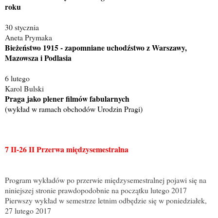
roku
30 stycznia
Aneta Prymaka
Bieżeństwo 1915 - zapomniane uchodźstwo z Warszawy,
Mazowsza i Podlasia
6 lutego
Karol Bulski
Praga jako plener filmów fabularnych
(wykład w ramach obchodów Urodzin Pragi)
7 II-26 II Przerwa międzysemestralna
Program wykładów po przerwie międzysemestralnej pojawi się na
niniejszej stronie prawdopodobnie na początku lutego 2017
Pierwszy wykład w semestrze letnim odbędzie się w poniedziałek,
27 lutego 2017