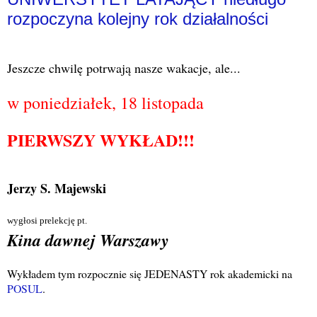
rozpoczyna kolejny rok działalności
Jeszcze chwilę potrwają nasze wakacje, ale...
w poniedziałek, 18 listopada
PIERWSZY WYKŁAD!!!
Jerzy S. Majewski
wygłosi prelekcję pt.
Kina dawnej Warszawy
Wykładem tym rozpocznie się JEDENASTY rok akademicki na
POSUL
.