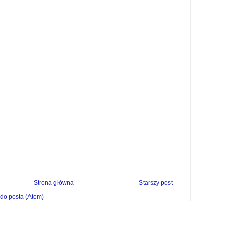
Strona główna
Starszy post
do posta (Atom)