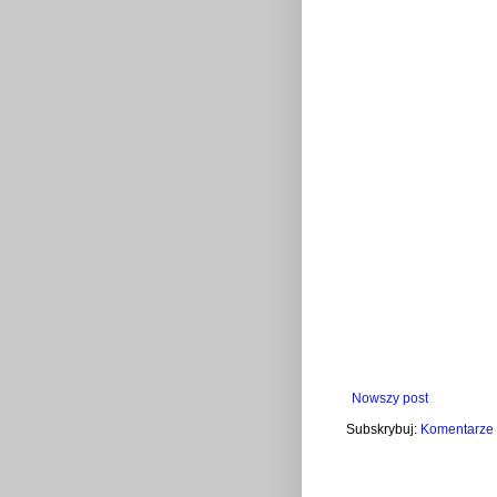
Nowszy post
Subskrybuj:
Komentarze 