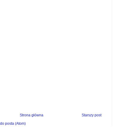
Strona główna
Starszy post
do posta (Atom)