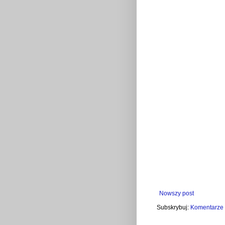
Nowszy post
Subskrybuj:
Komentarze 