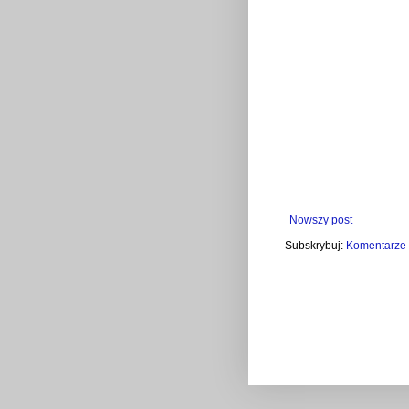
Nowszy post
Subskrybuj:
Komentarze 