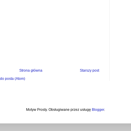
Strona główna
Starszy post
do posta (Atom)
Motyw Prosty. Obsługiwane przez usługę
Blogger
.